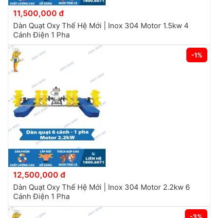
11,500,000 đ
Dàn Quạt Oxy Thế Hệ Mới | Inox 304 Motor 1.5kw 4
Cánh Điện 1 Pha
-1%
12,500,000 đ
Dàn Quạt Oxy Thế Hệ Mới | Inox 304 Motor 2.2kw 6
Cánh Điện 1 Pha
-3%