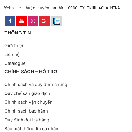
Website thuộc quyền sở hữu CÔNG TY TNHH AQUA MINA
THÔNG TIN
Giới thiệu
Liên hệ
Catalogue
CHÍNH SÁCH – HỖ TRỢ
Chính sách và quy định chung
Quy chế sàn giao dịch
Chính sách vận chuyển
Chính sách bảo hành
Quy định đổi trả hàng
Bảo mật thông tin cá nhân