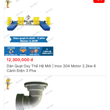
12,300,000 đ
Dàn Quạt Oxy Thế Hệ Mới | Inox 304 Motor 2.2kw 6
Cánh Điện 3 Pha