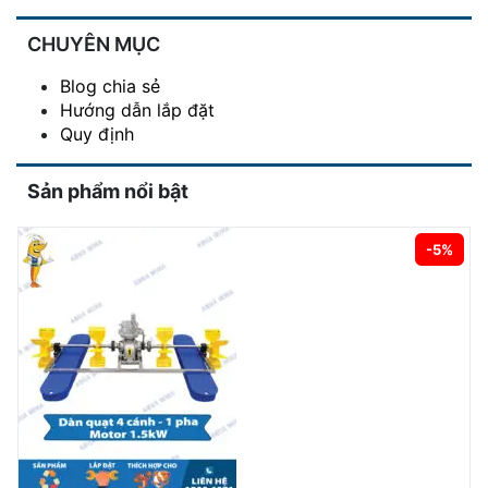
CHUYÊN MỤC
Blog chia sẻ
Hướng dẫn lắp đặt
Quy định
Sản phẩm nổi bật
-5%