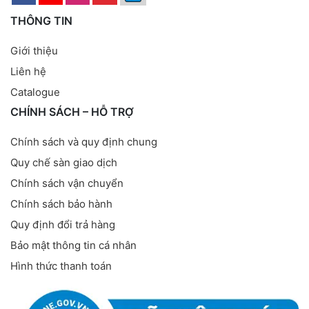
THÔNG TIN
Giới thiệu
Liên hệ
Catalogue
CHÍNH SÁCH – HỖ TRỢ
Chính sách và quy định chung
Quy chế sàn giao dịch
Chính sách vận chuyển
Chính sách bảo hành
Quy định đổi trả hàng
Bảo mật thông tin cá nhân
Hình thức thanh toán