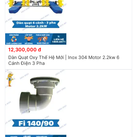
12,300,000 đ
Dàn Quạt Oxy Thế Hệ Mới | Inox 304 Motor 2.2kw 6
Cánh Điện 3 Pha