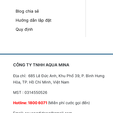
Blog chia sẻ
Hướng dẫn lắp đặt
Quy định
CÔNG TY TNHH AQUA MINA
Địa chỉ: 685 Lê Đức Anh, Khu Phố 39, P. Bình Hưng
Hòa, TP. Hồ Chí Minh, Việt Nam
MST : 0314550526
Hotline:
1800 6071
(Miễn phí cước gọi đến)