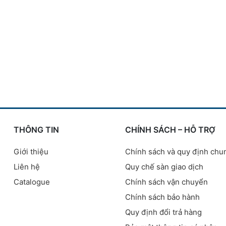
THÔNG TIN
CHÍNH SÁCH – HỖ TRỢ
Giới thiệu
Chính sách và quy định chu
Liên hệ
Quy chế sàn giao dịch
Catalogue
Chính sách vận chuyển
Chính sách bảo hành
Quy định đổi trả hàng