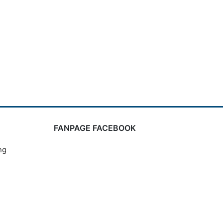
FANPAGE FACEBOOK
ng