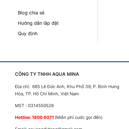
Blog chia sẻ
Hướng dẫn lắp đặt
Quy định
CÔNG TY TNHH AQUA MINA
Địa chỉ: 685 Lê Đức Anh, Khu Phố 39, P. Bình Hưng
Hòa, TP. Hồ Chí Minh, Việt Nam
MST : 0314550526
Hotline:
1800 6071
(Miễn phí cước gọi đến)