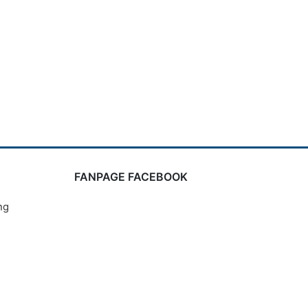
FANPAGE FACEBOOK
ng