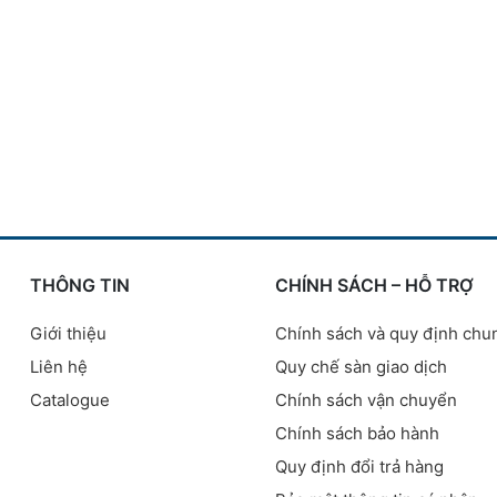
THÔNG TIN
CHÍNH SÁCH – HỖ TRỢ
Giới thiệu
Chính sách và quy định chu
Liên hệ
Quy chế sàn giao dịch
Catalogue
Chính sách vận chuyển
Chính sách bảo hành
Quy định đổi trả hàng