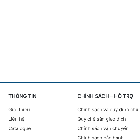
THÔNG TIN
CHÍNH SÁCH – HỖ TRỢ
Giới thiệu
Chính sách và quy định chu
Liên hệ
Quy chế sàn giao dịch
Catalogue
Chính sách vận chuyển
Chính sách bảo hành