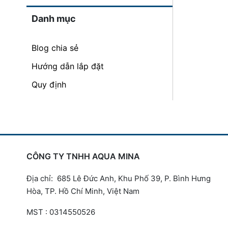
Danh mục
Blog chia sẻ
Hướng dẫn lắp đặt
Quy định
CÔNG TY TNHH AQUA MINA
Địa chỉ: 685 Lê Đức Anh, Khu Phố 39, P. Bình Hưng
Hòa, TP. Hồ Chí Minh, Việt Nam
MST : 0314550526