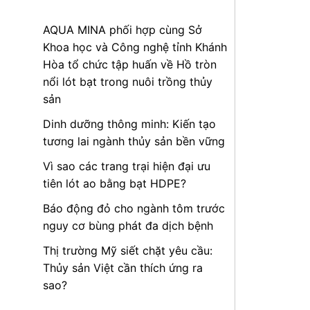
AQUA MINA phối hợp cùng Sở
Khoa học và Công nghệ tỉnh Khánh
Hòa tổ chức tập huấn về Hồ tròn
nổi lót bạt trong nuôi trồng thủy
sản
Dinh dưỡng thông minh: Kiến tạo
tương lai ngành thủy sản bền vững
Vì sao các trang trại hiện đại ưu
tiên lót ao bằng bạt HDPE?
Báo động đỏ cho ngành tôm trước
nguy cơ bùng phát đa dịch bệnh
Thị trường Mỹ siết chặt yêu cầu:
Thủy sản Việt cần thích ứng ra
sao?