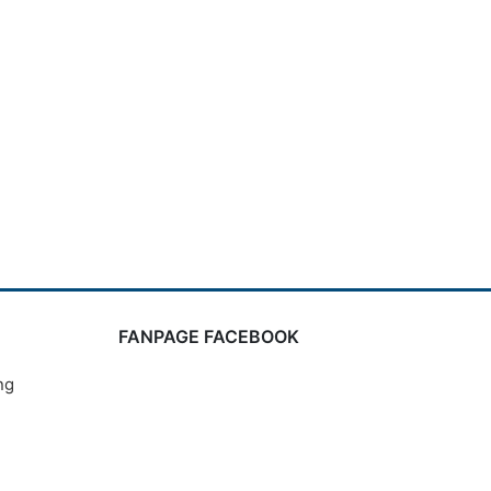
FANPAGE FACEBOOK
ng