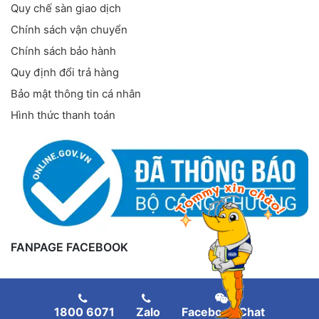
Quy chế sàn giao dịch
Chính sách vận chuyển
Chính sách bảo hành
Quy định đổi trả hàng
Bảo mật thông tin cá nhân
Hình thức thanh toán
FANPAGE FACEBOOK
1800 6071
Zalo
Facebook Chat