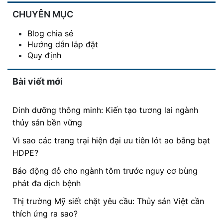
CHUYÊN MỤC
Blog chia sẻ
Hướng dẫn lắp đặt
Quy định
Bài viết mới
Dinh dưỡng thông minh: Kiến tạo tương lai ngành
thủy sản bền vững
Vì sao các trang trại hiện đại ưu tiên lót ao bằng bạt
HDPE?
Báo động đỏ cho ngành tôm trước nguy cơ bùng
phát đa dịch bệnh
Thị trường Mỹ siết chặt yêu cầu: Thủy sản Việt cần
thích ứng ra sao?