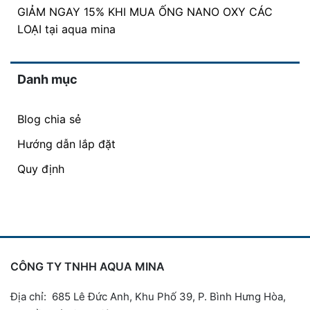
GIẢM NGAY 15% KHI MUA ỐNG NANO OXY CÁC
LOẠI tại aqua mina
Danh mục
Blog chia sẻ
Hướng dẫn lắp đặt
Quy định
CÔNG TY TNHH AQUA MINA
Địa chỉ: 685 Lê Đức Anh, Khu Phố 39, P. Bình Hưng Hòa,