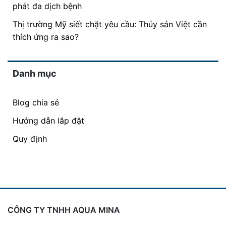
phát đa dịch bệnh
Thị trường Mỹ siết chặt yêu cầu: Thủy sản Việt cần
thích ứng ra sao?
Danh mục
Blog chia sẻ
Hướng dẫn lắp đặt
Quy định
CÔNG TY TNHH AQUA MINA