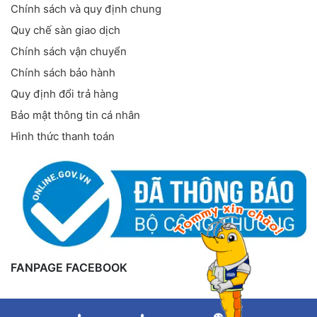
Chính sách và quy định chung
Quy chế sàn giao dịch
Chính sách vận chuyển
Chính sách bảo hành
Quy định đổi trả hàng
Bảo mật thông tin cá nhân
Hình thức thanh toán
FANPAGE FACEBOOK