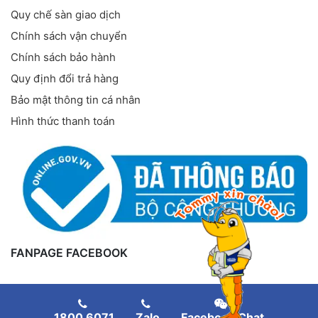
Quy chế sàn giao dịch
Chính sách vận chuyển
Chính sách bảo hành
Quy định đổi trả hàng
Bảo mật thông tin cá nhân
Hình thức thanh toán
FANPAGE FACEBOOK
1800 6071
Zalo
Facebook Chat