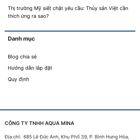
Thị trường Mỹ siết chặt yêu cầu: Thủy sản Việt cần
thích ứng ra sao?
Danh mục
Blog chia sẻ
Hướng dẫn lắp đặt
Quy định
CÔNG TY TNHH AQUA MINA
Địa chỉ: 685 Lê Đức Anh, Khu Phố 39, P. Bình Hưng Hòa,