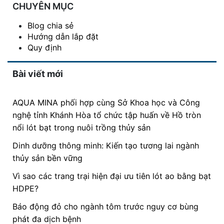
CHUYÊN MỤC
Blog chia sẻ
Hướng dẫn lắp đặt
Quy định
Bài viết mới
AQUA MINA phối hợp cùng Sở Khoa học và Công
nghệ tỉnh Khánh Hòa tổ chức tập huấn về Hồ tròn
nổi lót bạt trong nuôi trồng thủy sản
Dinh dưỡng thông minh: Kiến tạo tương lai ngành
thủy sản bền vững
Vì sao các trang trại hiện đại ưu tiên lót ao bằng bạt
HDPE?
Báo động đỏ cho ngành tôm trước nguy cơ bùng
phát đa dịch bệnh