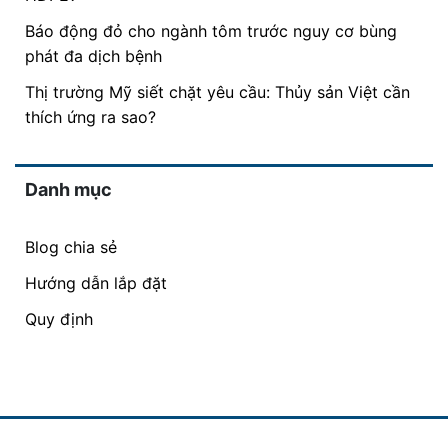
Báo động đỏ cho ngành tôm trước nguy cơ bùng
phát đa dịch bệnh
Thị trường Mỹ siết chặt yêu cầu: Thủy sản Việt cần
thích ứng ra sao?
Danh mục
Blog chia sẻ
Hướng dẫn lắp đặt
Quy định