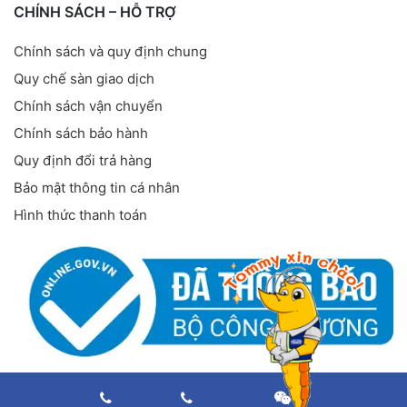
CHÍNH SÁCH – HỖ TRỢ
Chính sách và quy định chung
Quy chế sàn giao dịch
Chính sách vận chuyển
Chính sách bảo hành
Quy định đổi trả hàng
Bảo mật thông tin cá nhân
Hình thức thanh toán
FANPAGE FACEBOOK