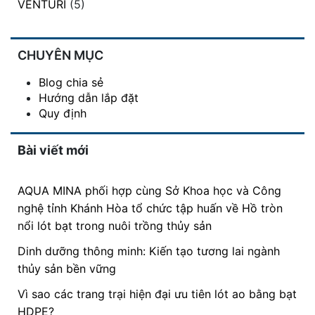
VENTURI
(5)
CHUYÊN MỤC
Blog chia sẻ
Hướng dẫn lắp đặt
Quy định
Bài viết mới
AQUA MINA phối hợp cùng Sở Khoa học và Công
nghệ tỉnh Khánh Hòa tổ chức tập huấn về Hồ tròn
nổi lót bạt trong nuôi trồng thủy sản
Dinh dưỡng thông minh: Kiến tạo tương lai ngành
thủy sản bền vững
Vì sao các trang trại hiện đại ưu tiên lót ao bằng bạt
HDPE?