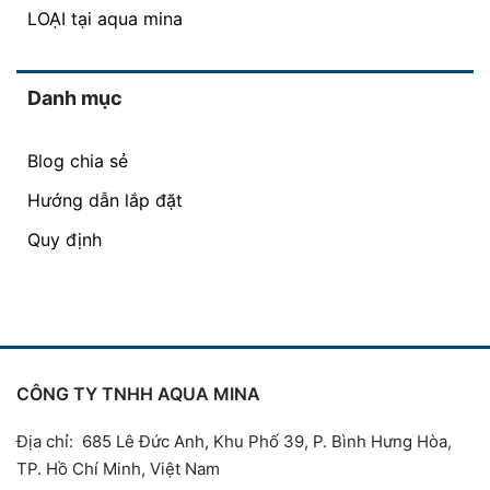
LOẠI tại aqua mina
Danh mục
Blog chia sẻ
Hướng dẫn lắp đặt
Quy định
CÔNG TY TNHH AQUA MINA
Địa chỉ: 685 Lê Đức Anh, Khu Phố 39, P. Bình Hưng Hòa,
TP. Hồ Chí Minh, Việt Nam