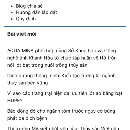
Blog chia sẻ
Hướng dẫn lắp đặt
Quy định
Bài viết mới
AQUA MINA phối hợp cùng Sở Khoa học và Công
nghệ tỉnh Khánh Hòa tổ chức tập huấn về Hồ tròn
nổi lót bạt trong nuôi trồng thủy sản
Dinh dưỡng thông minh: Kiến tạo tương lai ngành
thủy sản bền vững
Vì sao các trang trại hiện đại ưu tiên lót ao bằng bạt
HDPE?
Báo động đỏ cho ngành tôm trước nguy cơ bùng
phát đa dịch bệnh
Thị trường Mỹ siết chặt yêu cầu: Thủy sản Việt cần