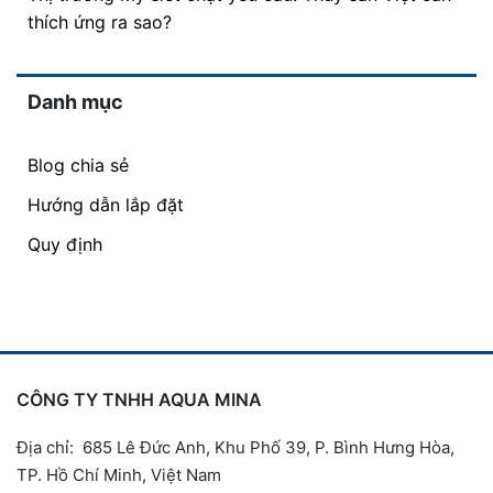
thích ứng ra sao?
Danh mục
Blog chia sẻ
Hướng dẫn lắp đặt
Quy định
CÔNG TY TNHH AQUA MINA
Địa chỉ: 685 Lê Đức Anh, Khu Phố 39, P. Bình Hưng Hòa,
TP. Hồ Chí Minh, Việt Nam