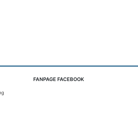
FANPAGE FACEBOOK
ng