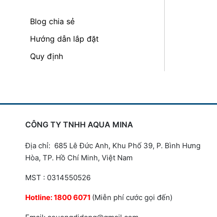
Blog chia sẻ
Hướng dẫn lắp đặt
Quy định
CÔNG TY TNHH AQUA MINA
Địa chỉ: 685 Lê Đức Anh, Khu Phố 39, P. Bình Hưng
Hòa, TP. Hồ Chí Minh, Việt Nam
MST : 0314550526
Hotline:
1800 6071
(Miễn phí cước gọi đến)