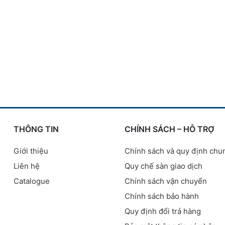
THÔNG TIN
CHÍNH SÁCH – HỖ TRỢ
Giới thiệu
Chính sách và quy định chu
Liên hệ
Quy chế sàn giao dịch
Catalogue
Chính sách vận chuyển
Chính sách bảo hành
Quy định đổi trả hàng