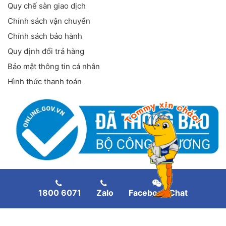
Quy chế sàn giao dịch
Chính sách vận chuyển
Chính sách bảo hành
Quy định đổi trả hàng
Bảo mật thông tin cá nhân
Hình thức thanh toán
FANPAGE FACEBOOK
1800 6071
Zalo
Facebook Chat