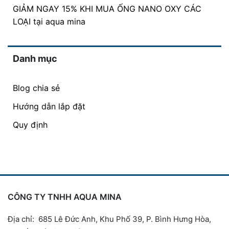
GIẢM NGAY 15% KHI MUA ỐNG NANO OXY CÁC
LOẠI tại aqua mina
Danh mục
Blog chia sẻ
Hướng dẫn lắp đặt
Quy định
CÔNG TY TNHH AQUA MINA
Địa chỉ: 685 Lê Đức Anh, Khu Phố 39, P. Bình Hưng Hòa,