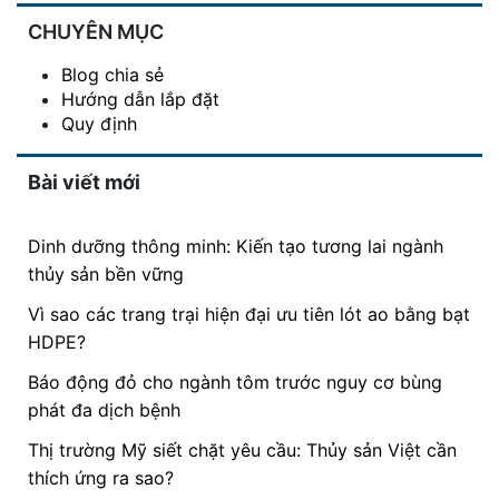
CHUYÊN MỤC
Blog chia sẻ
Hướng dẫn lắp đặt
Quy định
Bài viết mới
Dinh dưỡng thông minh: Kiến tạo tương lai ngành
thủy sản bền vững
Vì sao các trang trại hiện đại ưu tiên lót ao bằng bạt
HDPE?
Báo động đỏ cho ngành tôm trước nguy cơ bùng
phát đa dịch bệnh
Thị trường Mỹ siết chặt yêu cầu: Thủy sản Việt cần
thích ứng ra sao?