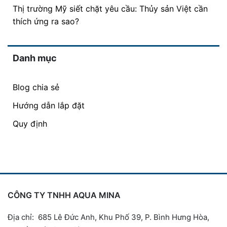
Thị trường Mỹ siết chặt yêu cầu: Thủy sản Việt cần
thích ứng ra sao?
Danh mục
Blog chia sẻ
Hướng dẫn lắp đặt
Quy định
CÔNG TY TNHH AQUA MINA
Địa chỉ: 685 Lê Đức Anh, Khu Phố 39, P. Bình Hưng Hòa,