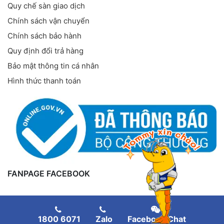
Quy chế sàn giao dịch
Chính sách vận chuyển
Chính sách bảo hành
Quy định đổi trả hàng
Bảo mật thông tin cá nhân
Hình thức thanh toán
FANPAGE FACEBOOK
1800 6071
Zalo
Facebook Chat