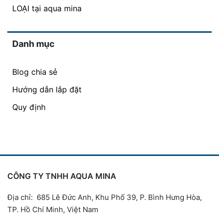
LOẠI tại aqua mina
Danh mục
Blog chia sẻ
Hướng dẫn lắp đặt
Quy định
CÔNG TY TNHH AQUA MINA
Địa chỉ: 685 Lê Đức Anh, Khu Phố 39, P. Bình Hưng Hòa,
TP. Hồ Chí Minh, Việt Nam