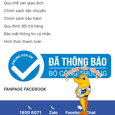
Quy chế sàn giao dịch
Chính sách vận chuyển
Chính sách bảo hành
Quy định đổi trả hàng
Bảo mật thông tin cá nhân
Hình thức thanh toán
FANPAGE FACEBOOK
1800 6071
Zalo
Facebook Chat