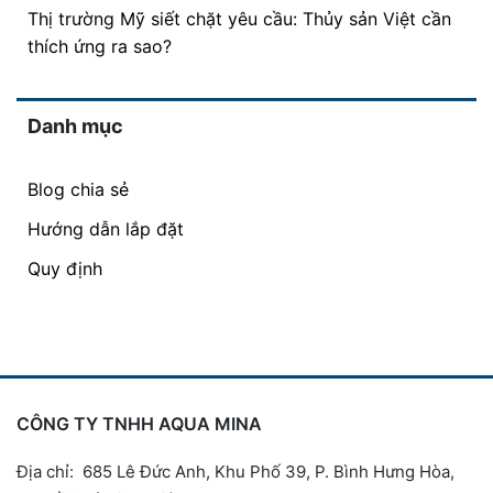
Thị trường Mỹ siết chặt yêu cầu: Thủy sản Việt cần
thích ứng ra sao?
Danh mục
Blog chia sẻ
Hướng dẫn lắp đặt
Quy định
CÔNG TY TNHH AQUA MINA
Địa chỉ: 685 Lê Đức Anh, Khu Phố 39, P. Bình Hưng Hòa,