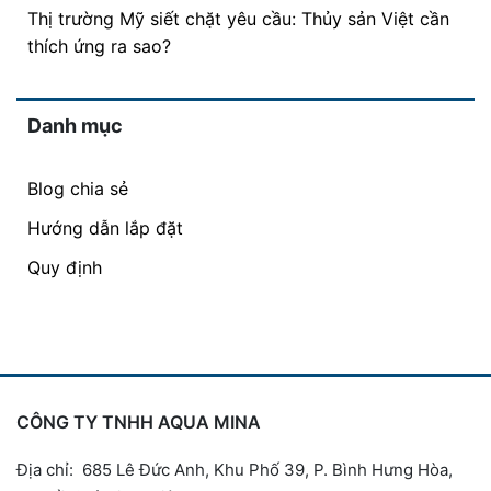
Thị trường Mỹ siết chặt yêu cầu: Thủy sản Việt cần
thích ứng ra sao?
Danh mục
Blog chia sẻ
Hướng dẫn lắp đặt
Quy định
CÔNG TY TNHH AQUA MINA
Địa chỉ: 685 Lê Đức Anh, Khu Phố 39, P. Bình Hưng Hòa,