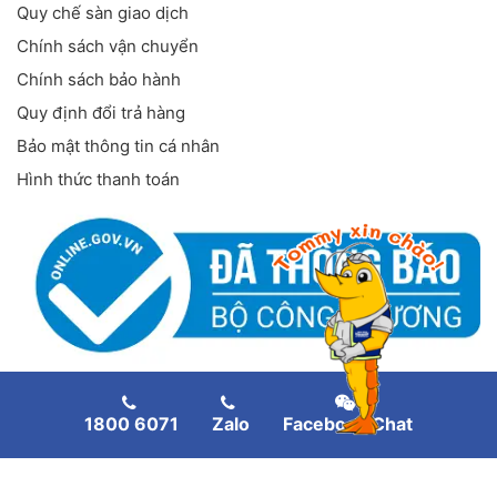
Quy chế sàn giao dịch
Chính sách vận chuyển
Chính sách bảo hành
Quy định đổi trả hàng
Bảo mật thông tin cá nhân
Hình thức thanh toán
FANPAGE FACEBOOK
1800 6071
Zalo
Facebook Chat