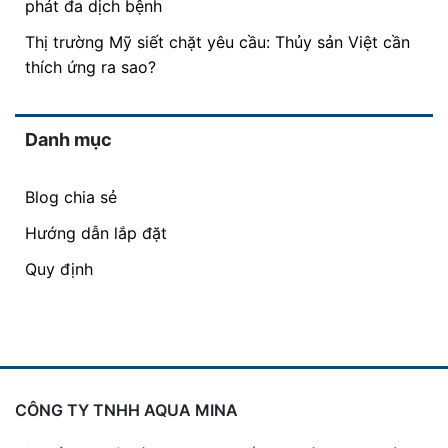
phát đa dịch bệnh
Thị trường Mỹ siết chặt yêu cầu: Thủy sản Việt cần
thích ứng ra sao?
Danh mục
Blog chia sẻ
Hướng dẫn lắp đặt
Quy định
CÔNG TY TNHH AQUA MINA