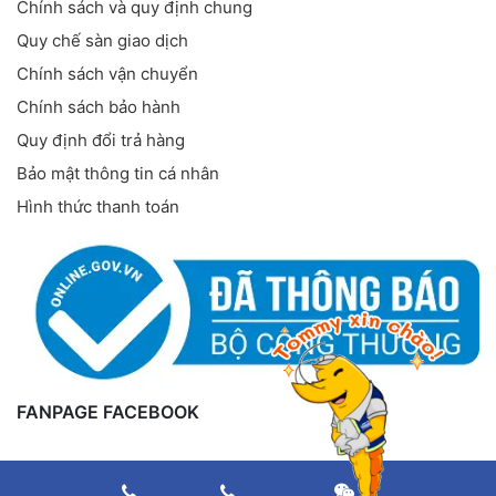
Chính sách và quy định chung
Quy chế sàn giao dịch
Chính sách vận chuyển
Chính sách bảo hành
Quy định đổi trả hàng
Bảo mật thông tin cá nhân
Hình thức thanh toán
FANPAGE FACEBOOK