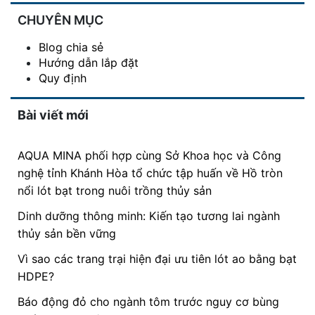
CHUYÊN MỤC
Blog chia sẻ
Hướng dẫn lắp đặt
Quy định
Bài viết mới
AQUA MINA phối hợp cùng Sở Khoa học và Công
nghệ tỉnh Khánh Hòa tổ chức tập huấn về Hồ tròn
nổi lót bạt trong nuôi trồng thủy sản
Dinh dưỡng thông minh: Kiến tạo tương lai ngành
thủy sản bền vững
Vì sao các trang trại hiện đại ưu tiên lót ao bằng bạt
HDPE?
Báo động đỏ cho ngành tôm trước nguy cơ bùng