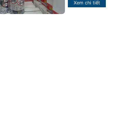
Xem chi tiết