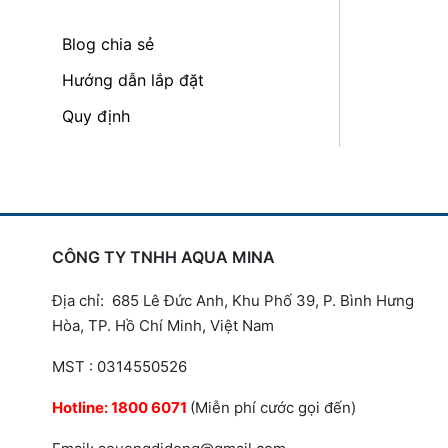
Blog chia sẻ
Hướng dẫn lắp đặt
Quy định
CÔNG TY TNHH AQUA MINA
Địa chỉ: 685 Lê Đức Anh, Khu Phố 39, P. Bình Hưng
Hòa, TP. Hồ Chí Minh, Việt Nam
MST : 0314550526
Hotline:
1800 6071
(Miễn phí cước gọi đến)