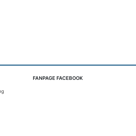
FANPAGE FACEBOOK
ng