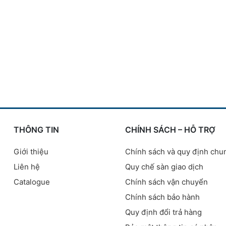
THÔNG TIN
CHÍNH SÁCH – HỖ TRỢ
Giới thiệu
Chính sách và quy định chu
Liên hệ
Quy chế sàn giao dịch
Catalogue
Chính sách vận chuyển
Chính sách bảo hành
Quy định đổi trả hàng