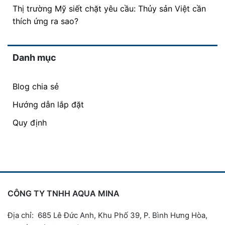
Thị trường Mỹ siết chặt yêu cầu: Thủy sản Việt cần
thích ứng ra sao?
Danh mục
Blog chia sẻ
Hướng dẫn lắp đặt
Quy định
CÔNG TY TNHH AQUA MINA
Địa chỉ: 685 Lê Đức Anh, Khu Phố 39, P. Bình Hưng Hòa,