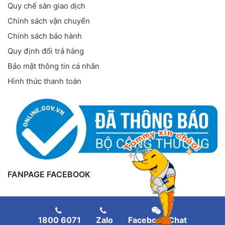
Quy chế sàn giao dịch
Chính sách vận chuyển
Chính sách bảo hành
Quy định đổi trả hàng
Bảo mật thông tin cá nhân
Hình thức thanh toán
FANPAGE FACEBOOK
1800 6071
Zalo
Facebook Chat