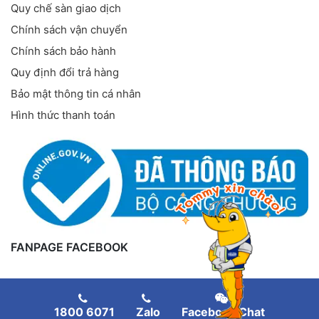
Quy chế sàn giao dịch
Chính sách vận chuyển
Chính sách bảo hành
Quy định đổi trả hàng
Bảo mật thông tin cá nhân
Hình thức thanh toán
FANPAGE FACEBOOK
1800 6071
Zalo
Facebook Chat