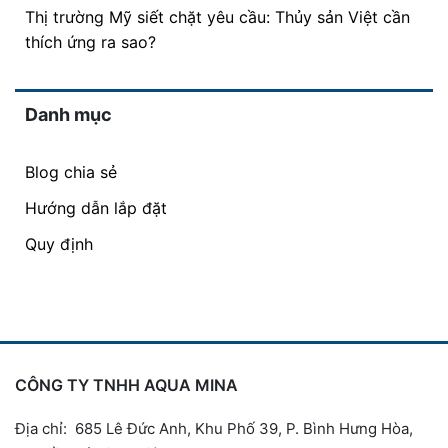
Thị trường Mỹ siết chặt yêu cầu: Thủy sản Việt cần
thích ứng ra sao?
Danh mục
Blog chia sẻ
Hướng dẫn lắp đặt
Quy định
CÔNG TY TNHH AQUA MINA
Địa chỉ: 685 Lê Đức Anh, Khu Phố 39, P. Bình Hưng Hòa,