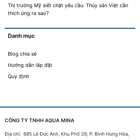
Thị trường Mỹ siết chặt yêu cầu: Thủy sản Việt cần
thích ứng ra sao?
Danh mục
Blog chia sẻ
Hướng dẫn lắp đặt
Quy định
CÔNG TY TNHH AQUA MINA
Địa chỉ: 685 Lê Đức Anh, Khu Phố 39, P. Bình Hưng Hòa,