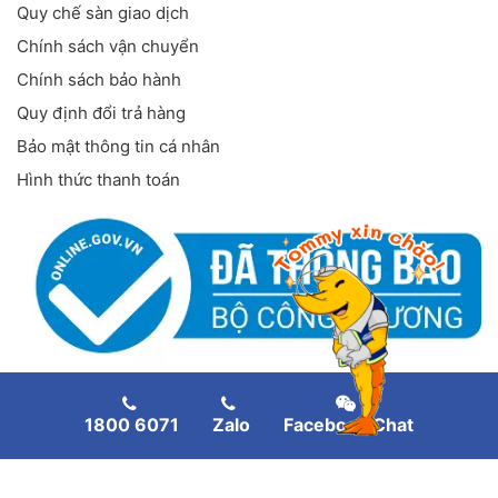
Quy chế sàn giao dịch
Chính sách vận chuyển
Chính sách bảo hành
Quy định đổi trả hàng
Bảo mật thông tin cá nhân
Hình thức thanh toán
FANPAGE FACEBOOK
1800 6071
Zalo
Facebook Chat