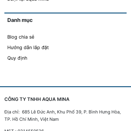
Danh mục
Blog chia sẻ
Hướng dẫn lắp đặt
Quy định
CÔNG TY TNHH AQUA MINA
Địa chỉ: 685 Lê Đức Anh, Khu Phố 39, P. Bình Hưng Hòa,
TP. Hồ Chí Minh, Việt Nam