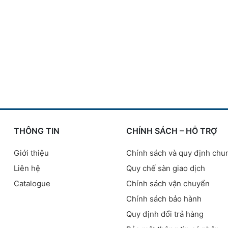
THÔNG TIN
CHÍNH SÁCH – HỖ TRỢ
Giới thiệu
Chính sách và quy định chu
Liên hệ
Quy chế sàn giao dịch
Catalogue
Chính sách vận chuyển
Chính sách bảo hành
Quy định đổi trả hàng