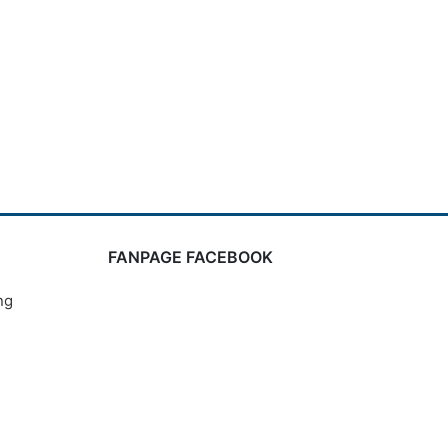
FANPAGE FACEBOOK
ng