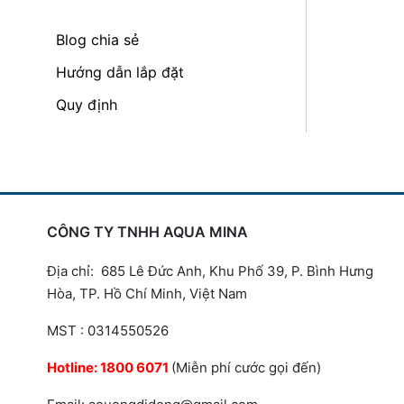
Blog chia sẻ
Hướng dẫn lắp đặt
Quy định
CÔNG TY TNHH AQUA MINA
Địa chỉ: 685 Lê Đức Anh, Khu Phố 39, P. Bình Hưng
Hòa, TP. Hồ Chí Minh, Việt Nam
MST : 0314550526
Hotline:
1800 6071
(Miễn phí cước gọi đến)