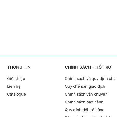
THÔNG TIN
CHÍNH SÁCH – HỖ TRỢ
Giới thiệu
Chính sách và quy định chu
Liên hệ
Quy chế sàn giao dịch
Catalogue
Chính sách vận chuyển
Chính sách bảo hành
Quy định đổi trả hàng