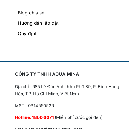
Blog chia sẻ
Hướng dẫn lắp đặt
Quy định
CÔNG TY TNHH AQUA MINA
Địa chỉ: 685 Lê Đức Anh, Khu Phố 39, P. Bình Hưng
Hòa, TP. Hồ Chí Minh, Việt Nam
MST : 0314550526
Hotline:
1800 6071
(Miễn phí cước gọi đến)