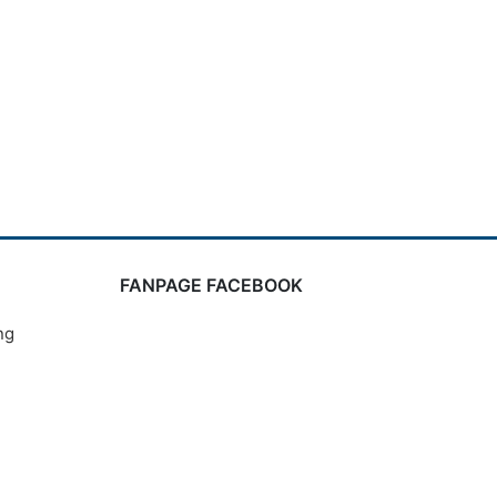
FANPAGE FACEBOOK
ng