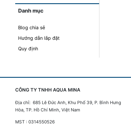
Danh mục
Blog chia sẻ
Hướng dẫn lắp đặt
Quy định
CÔNG TY TNHH AQUA MINA
Địa chỉ: 685 Lê Đức Anh, Khu Phố 39, P. Bình Hưng
Hòa, TP. Hồ Chí Minh, Việt Nam
MST : 0314550526