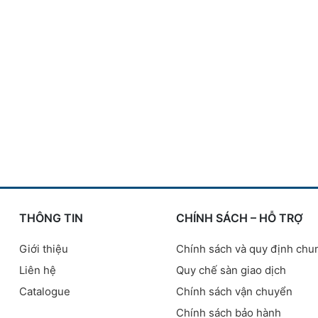
THÔNG TIN
CHÍNH SÁCH – HỖ TRỢ
Giới thiệu
Chính sách và quy định chu
Liên hệ
Quy chế sàn giao dịch
Catalogue
Chính sách vận chuyển
Chính sách bảo hành