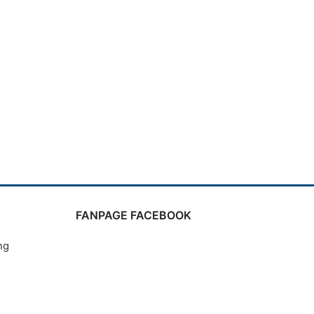
FANPAGE FACEBOOK
ng