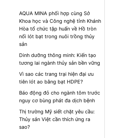
AQUA MINA phối hợp cùng Sở
Khoa học và Công nghệ tỉnh Khánh
Hòa tổ chức tập huấn về Hồ tròn
nổi lót bạt trong nuôi trồng thủy
sản
Dinh dưỡng thông minh: Kiến tạo
tương lai ngành thủy sản bền vững
Vì sao các trang trại hiện đại ưu
tiên lót ao bằng bạt HDPE?
Báo động đỏ cho ngành tôm trước
nguy cơ bùng phát đa dịch bệnh
Thị trường Mỹ siết chặt yêu cầu:
Thủy sản Việt cần thích ứng ra
sao?