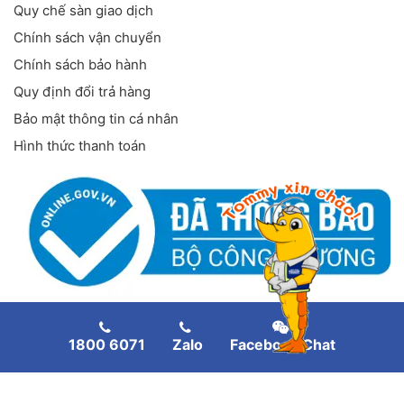
Quy chế sàn giao dịch
Chính sách vận chuyển
Chính sách bảo hành
Quy định đổi trả hàng
Bảo mật thông tin cá nhân
Hình thức thanh toán
FANPAGE FACEBOOK
1800 6071
Zalo
Facebook Chat