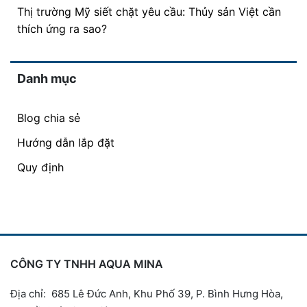
Thị trường Mỹ siết chặt yêu cầu: Thủy sản Việt cần
thích ứng ra sao?
Danh mục
Blog chia sẻ
Hướng dẫn lắp đặt
Quy định
CÔNG TY TNHH AQUA MINA
Địa chỉ: 685 Lê Đức Anh, Khu Phố 39, P. Bình Hưng Hòa,