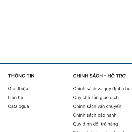
THÔNG TIN
CHÍNH SÁCH – HỖ TRỢ
Giới thiệu
Chính sách và quy định chu
Liên hệ
Quy chế sàn giao dịch
Catalogue
Chính sách vận chuyển
Chính sách bảo hành
Quy định đổi trả hàng