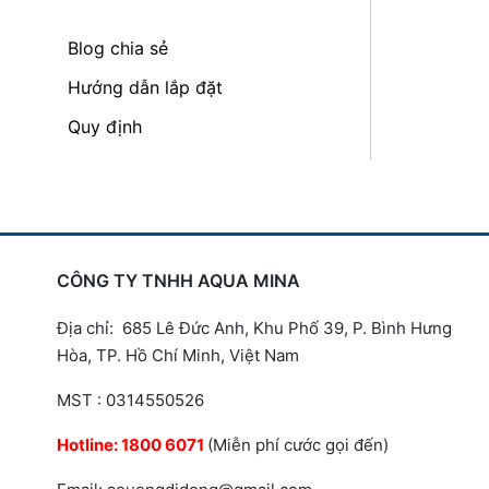
Blog chia sẻ
Hướng dẫn lắp đặt
Quy định
CÔNG TY TNHH AQUA MINA
Địa chỉ: 685 Lê Đức Anh, Khu Phố 39, P. Bình Hưng
Hòa, TP. Hồ Chí Minh, Việt Nam
MST : 0314550526
Hotline:
1800 6071
(Miễn phí cước gọi đến)