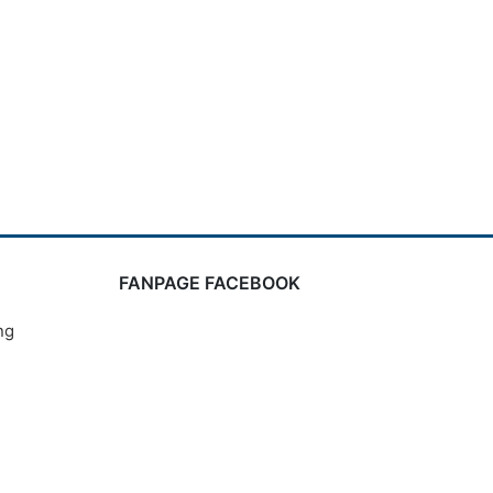
FANPAGE FACEBOOK
ng