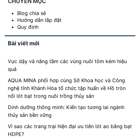
CHUYÊN MỤC
Blog chia sẻ
Hướng dẫn lắp đặt
Quy định
Bài viết mới
Vực dậy và nâng tầm các vùng nuôi tôm kém hiệu
quả
AQUA MINA phối hợp cùng Sở Khoa học và Công
nghệ tỉnh Khánh Hòa tổ chức tập huấn về Hồ tròn
nổi lót bạt trong nuôi trồng thủy sản
Dinh dưỡng thông minh: Kiến tạo tương lai ngành
thủy sản bền vững
Vì sao các trang trại hiện đại ưu tiên lót ao bằng bạt
HDPE?