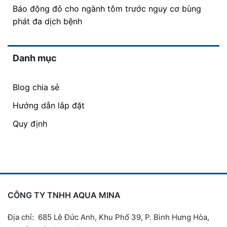
Báo động đỏ cho ngành tôm trước nguy cơ bùng
phát đa dịch bệnh
Danh mục
Blog chia sẻ
Hướng dẫn lắp đặt
Quy định
CÔNG TY TNHH AQUA MINA
Địa chỉ: 685 Lê Đức Anh, Khu Phố 39, P. Bình Hưng Hòa,