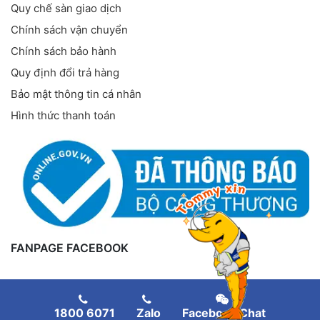
Quy chế sàn giao dịch
Chính sách vận chuyển
Chính sách bảo hành
Quy định đổi trả hàng
Bảo mật thông tin cá nhân
Hình thức thanh toán
FANPAGE FACEBOOK
1800 6071
Zalo
Facebook Chat