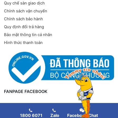
Quy chế sàn giao dịch
Chính sách vận chuyển
Chính sách bảo hành
Quy định đổi trả hàng
Bảo mật thông tin cá nhân
Hình thức thanh toán
FANPAGE FACEBOOK
1800 6071
Zalo
Facebook Chat