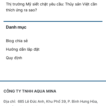
Thị trường Mỹ siết chặt yêu cầu: Thủy sản Việt cần
thích ứng ra sao?
Danh mục
Blog chia sẻ
Hướng dẫn lắp đặt
Quy định
CÔNG TY TNHH AQUA MINA
Địa chỉ: 685 Lê Đức Anh, Khu Phố 39, P. Bình Hưng Hòa,