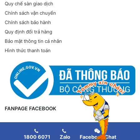
Quy chế sàn giao dịch
Chính sách vận chuyển
Chính sách bảo hành
Quy định đổi trả hàng
Bảo mật thông tin cá nhân
Hình thức thanh toán
FANPAGE FACEBOOK
1800 6071
Zalo
Facebook Chat