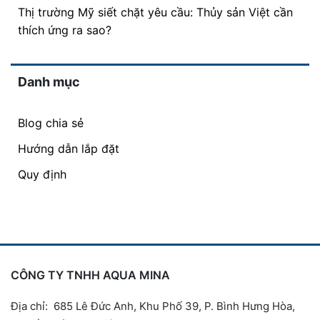
Thị trường Mỹ siết chặt yêu cầu: Thủy sản Việt cần
thích ứng ra sao?
Danh mục
Blog chia sẻ
Hướng dẫn lắp đặt
Quy định
CÔNG TY TNHH AQUA MINA
Địa chỉ: 685 Lê Đức Anh, Khu Phố 39, P. Bình Hưng Hòa,