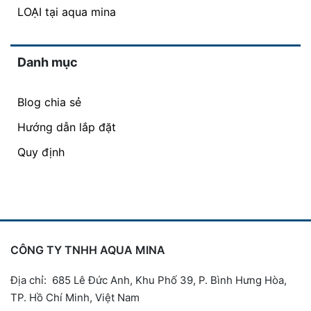
LOẠI tại aqua mina
Danh mục
Blog chia sẻ
Hướng dẫn lắp đặt
Quy định
CÔNG TY TNHH AQUA MINA
Địa chỉ: 685 Lê Đức Anh, Khu Phố 39, P. Bình Hưng Hòa,
TP. Hồ Chí Minh, Việt Nam