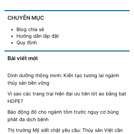
CHUYÊN MỤC
Blog chia sẻ
Hướng dẫn lắp đặt
Quy định
Bài viết mới
Dinh dưỡng thông minh: Kiến tạo tương lai ngành
thủy sản bền vững
Vì sao các trang trại hiện đại ưu tiên lót ao bằng bạt
HDPE?
Báo động đỏ cho ngành tôm trước nguy cơ bùng
phát đa dịch bệnh
Thị trường Mỹ siết chặt yêu cầu: Thủy sản Việt cần