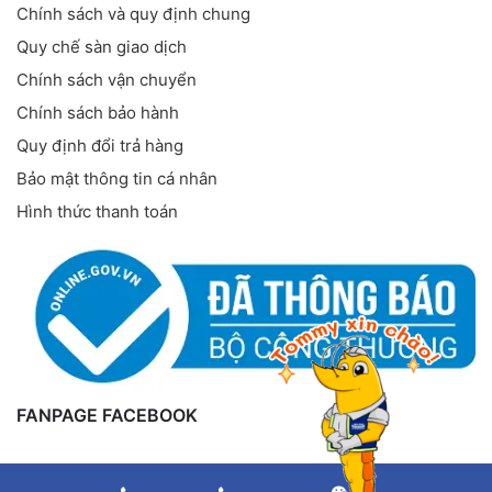
Chính sách và quy định chung
Quy chế sàn giao dịch
Chính sách vận chuyển
Chính sách bảo hành
Quy định đổi trả hàng
Bảo mật thông tin cá nhân
Hình thức thanh toán
FANPAGE FACEBOOK