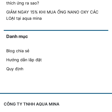
thích ứng ra sao?
GIẢM NGAY 15% KHI MUA ỐNG NANO OXY CÁC
LOẠI tại aqua mina
Danh mục
Blog chia sẻ
Hướng dẫn lắp đặt
Quy định
CÔNG TY TNHH AQUA MINA