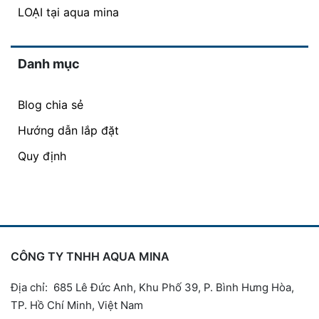
LOẠI tại aqua mina
Danh mục
Blog chia sẻ
Hướng dẫn lắp đặt
Quy định
CÔNG TY TNHH AQUA MINA
Địa chỉ: 685 Lê Đức Anh, Khu Phố 39, P. Bình Hưng Hòa,
TP. Hồ Chí Minh, Việt Nam