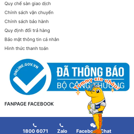
Quy chế sàn giao dịch
Chính sách vận chuyển
Chính sách bảo hành
Quy định đổi trả hàng
Bảo mật thông tin cá nhân
Hình thức thanh toán
FANPAGE FACEBOOK
1800 6071
Zalo
Facebook Chat