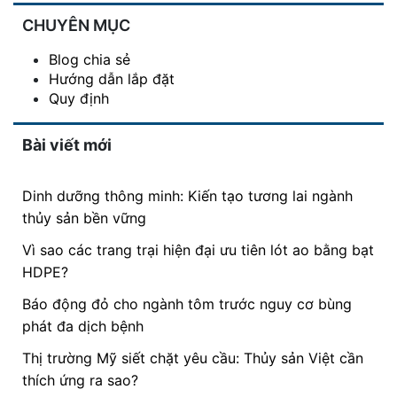
CHUYÊN MỤC
Blog chia sẻ
Hướng dẫn lắp đặt
Quy định
Bài viết mới
Dinh dưỡng thông minh: Kiến tạo tương lai ngành
thủy sản bền vững
Vì sao các trang trại hiện đại ưu tiên lót ao bằng bạt
HDPE?
Báo động đỏ cho ngành tôm trước nguy cơ bùng
phát đa dịch bệnh
Thị trường Mỹ siết chặt yêu cầu: Thủy sản Việt cần
thích ứng ra sao?