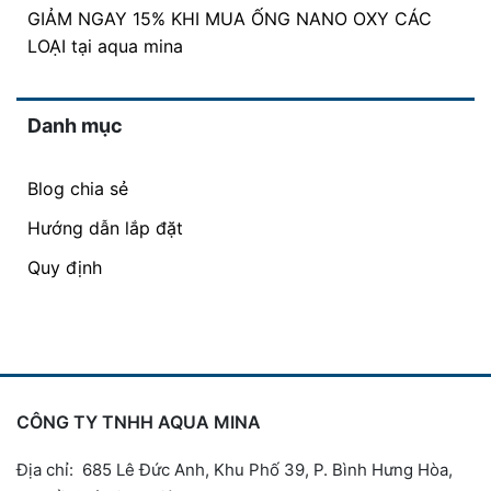
GIẢM NGAY 15% KHI MUA ỐNG NANO OXY CÁC
LOẠI tại aqua mina
Danh mục
Blog chia sẻ
Hướng dẫn lắp đặt
Quy định
CÔNG TY TNHH AQUA MINA
Địa chỉ: 685 Lê Đức Anh, Khu Phố 39, P. Bình Hưng Hòa,