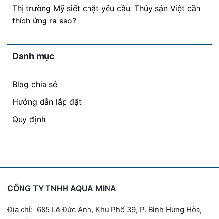
Thị trường Mỹ siết chặt yêu cầu: Thủy sản Việt cần
thích ứng ra sao?
Danh mục
Blog chia sẻ
Hướng dẫn lắp đặt
Quy định
CÔNG TY TNHH AQUA MINA
Địa chỉ: 685 Lê Đức Anh, Khu Phố 39, P. Bình Hưng Hòa,