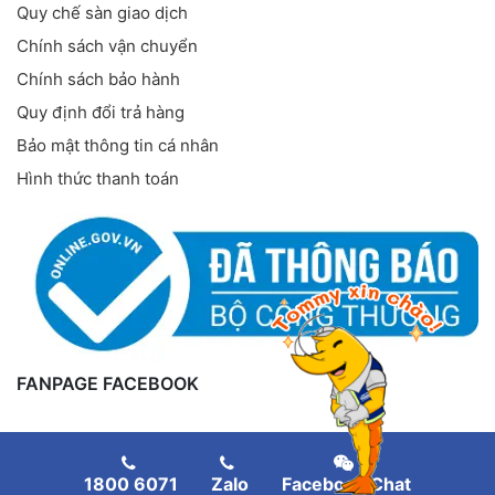
Quy chế sàn giao dịch
Chính sách vận chuyển
Chính sách bảo hành
Quy định đổi trả hàng
Bảo mật thông tin cá nhân
Hình thức thanh toán
FANPAGE FACEBOOK
1800 6071
Zalo
Facebook Chat