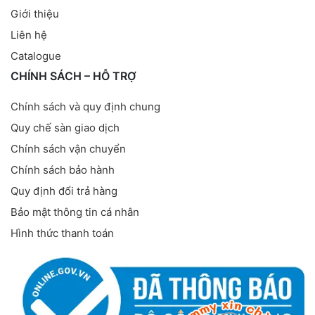
Giới thiệu
Liên hệ
Catalogue
CHÍNH SÁCH – HỖ TRỢ
Chính sách và quy định chung
Quy chế sàn giao dịch
Chính sách vận chuyển
Chính sách bảo hành
Quy định đổi trả hàng
Bảo mật thông tin cá nhân
Hình thức thanh toán