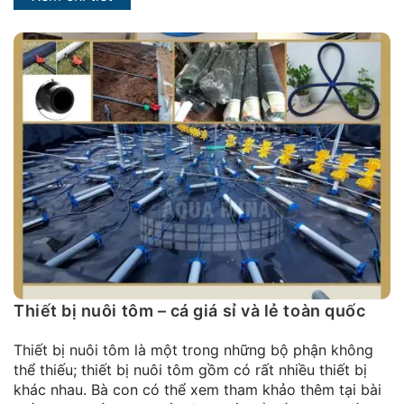
Thiết bị nuôi tôm – cá giá sỉ và lẻ toàn quốc
Thiết bị nuôi tôm là một trong những bộ phận không
thể thiếu; thiết bị nuôi tôm gồm có rất nhiều thiết bị
khác nhau. Bà con có thể xem tham khảo thêm tại bài