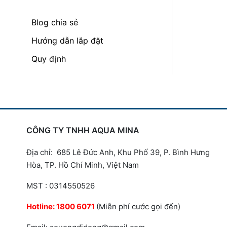
Blog chia sẻ
Hướng dẫn lắp đặt
Quy định
CÔNG TY TNHH AQUA MINA
Địa chỉ: 685 Lê Đức Anh, Khu Phố 39, P. Bình Hưng
Hòa, TP. Hồ Chí Minh, Việt Nam
MST : 0314550526
Hotline:
1800 6071
(Miễn phí cước gọi đến)