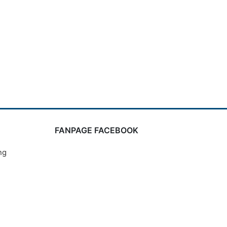
FANPAGE FACEBOOK
ng