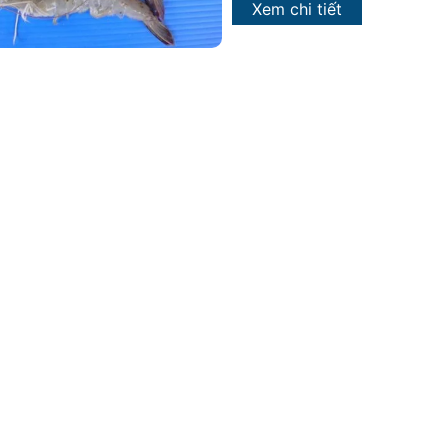
Xem chi tiết