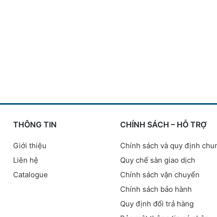
THÔNG TIN
CHÍNH SÁCH – HỖ TRỢ
Giới thiệu
Chính sách và quy định chu
Liên hệ
Quy chế sàn giao dịch
Catalogue
Chính sách vận chuyển
Chính sách bảo hành
Quy định đổi trả hàng