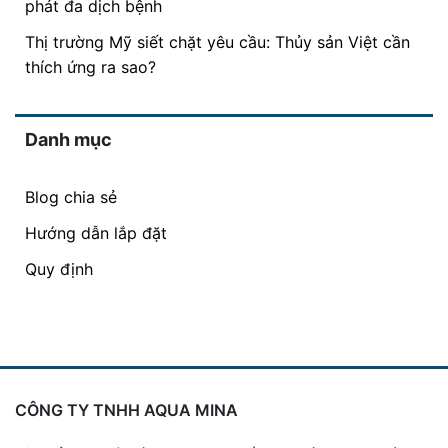
phát đa dịch bệnh
Thị trường Mỹ siết chặt yêu cầu: Thủy sản Việt cần
thích ứng ra sao?
Danh mục
Blog chia sẻ
Hướng dẫn lắp đặt
Quy định
CÔNG TY TNHH AQUA MINA