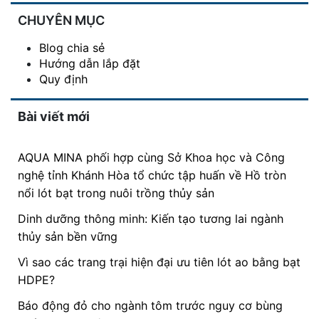
CHUYÊN MỤC
Blog chia sẻ
Hướng dẫn lắp đặt
Quy định
Bài viết mới
AQUA MINA phối hợp cùng Sở Khoa học và Công
nghệ tỉnh Khánh Hòa tổ chức tập huấn về Hồ tròn
nổi lót bạt trong nuôi trồng thủy sản
Dinh dưỡng thông minh: Kiến tạo tương lai ngành
thủy sản bền vững
Vì sao các trang trại hiện đại ưu tiên lót ao bằng bạt
HDPE?
Báo động đỏ cho ngành tôm trước nguy cơ bùng