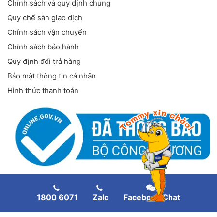
Chính sách và quy định chung
Quy chế sàn giao dịch
Chính sách vận chuyển
Chính sách bảo hành
Quy định đổi trả hàng
Bảo mật thông tin cá nhân
Hình thức thanh toán
FANPAGE FACEBOOK
1800 6071
Zalo
Facebook Chat