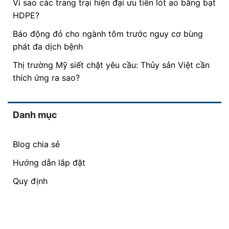
Vì sao các trang trại hiện đại ưu tiên lót ao bằng bạt
HDPE?
Báo động đỏ cho ngành tôm trước nguy cơ bùng
phát đa dịch bệnh
Thị trường Mỹ siết chặt yêu cầu: Thủy sản Việt cần
thích ứng ra sao?
Danh mục
Blog chia sẻ
Hướng dẫn lắp đặt
Quy định