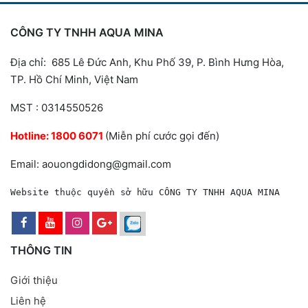
CÔNG TY TNHH AQUA MINA
Địa chỉ: 685 Lê Đức Anh, Khu Phố 39, P. Bình Hưng Hòa,
TP. Hồ Chí Minh, Việt Nam
MST : 0314550526
Hotline:
1800 6071
(Miễn phí cước gọi đến)
Email: aouongdidong@gmail.com
Website thuộc quyền sở hữu CÔNG TY TNHH AQUA MINA
THÔNG TIN
Giới thiệu
Liên hệ