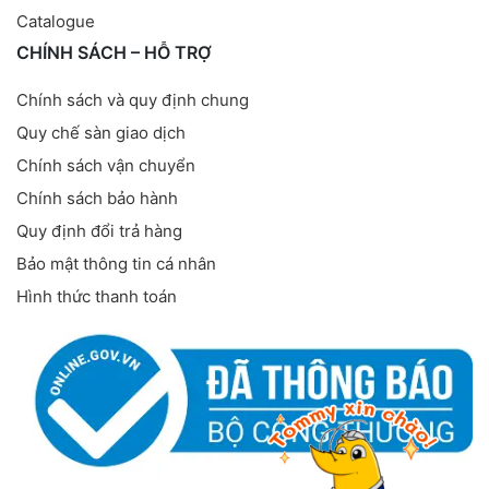
Catalogue
CHÍNH SÁCH – HỖ TRỢ
Chính sách và quy định chung
Quy chế sàn giao dịch
Chính sách vận chuyển
Chính sách bảo hành
Quy định đổi trả hàng
Bảo mật thông tin cá nhân
Hình thức thanh toán