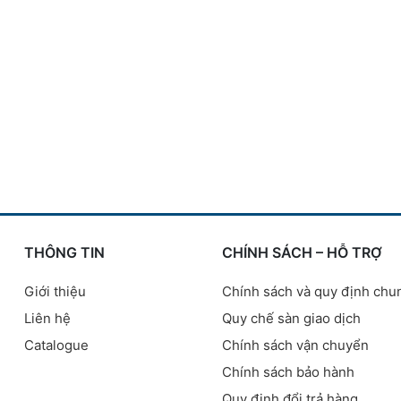
THÔNG TIN
CHÍNH SÁCH – HỖ TRỢ
Giới thiệu
Chính sách và quy định chu
Liên hệ
Quy chế sàn giao dịch
Catalogue
Chính sách vận chuyển
Chính sách bảo hành
Quy định đổi trả hàng