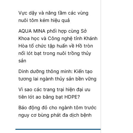
Vực dậy và nâng tầm các vùng
nuôi tôm kém hiệu quả
AQUA MINA phối hợp cùng Sở
Khoa học và Công nghệ tỉnh Khánh
Hòa tổ chức tập huấn về Hồ tròn
nổi lót bạt trong nuôi trồng thủy
sản
Dinh dưỡng thông minh: Kiến tạo
tương lai ngành thủy sản bền vững
Vì sao các trang trại hiện đại ưu
tiên lót ao bằng bạt HDPE?
Báo động đỏ cho ngành tôm trước
nguy cơ bùng phát đa dịch bệnh