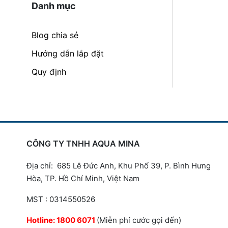
Danh mục
Blog chia sẻ
Hướng dẫn lắp đặt
Quy định
CÔNG TY TNHH AQUA MINA
Địa chỉ: 685 Lê Đức Anh, Khu Phố 39, P. Bình Hưng
Hòa, TP. Hồ Chí Minh, Việt Nam
MST : 0314550526
Hotline:
1800 6071
(Miễn phí cước gọi đến)