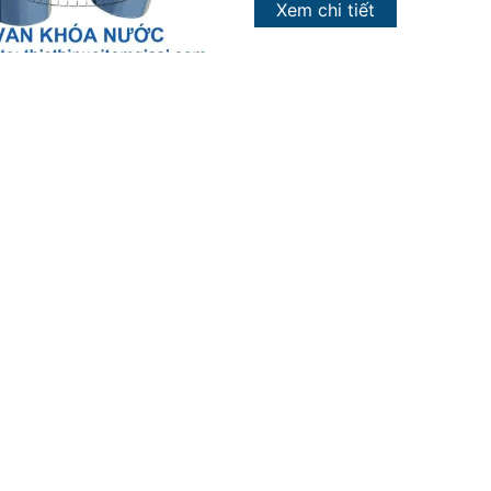
Xem chi tiết