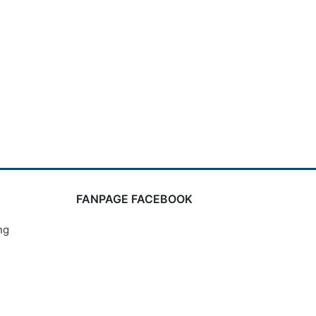
FANPAGE FACEBOOK
ng