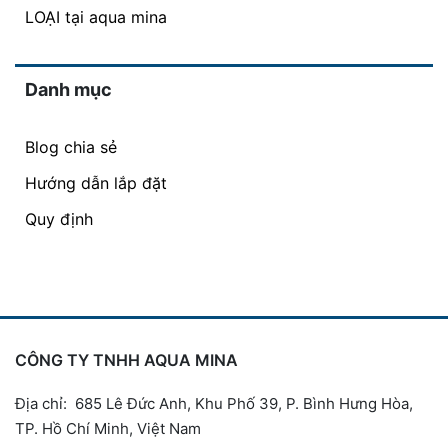
LOẠI tại aqua mina
Danh mục
Blog chia sẻ
Hướng dẫn lắp đặt
Quy định
CÔNG TY TNHH AQUA MINA
Địa chỉ: 685 Lê Đức Anh, Khu Phố 39, P. Bình Hưng Hòa,
TP. Hồ Chí Minh, Việt Nam