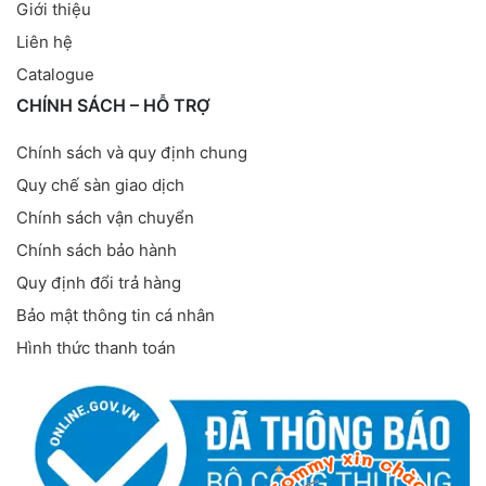
Giới thiệu
Liên hệ
Catalogue
CHÍNH SÁCH – HỖ TRỢ
Chính sách và quy định chung
Quy chế sàn giao dịch
Chính sách vận chuyển
Chính sách bảo hành
Quy định đổi trả hàng
Bảo mật thông tin cá nhân
Hình thức thanh toán