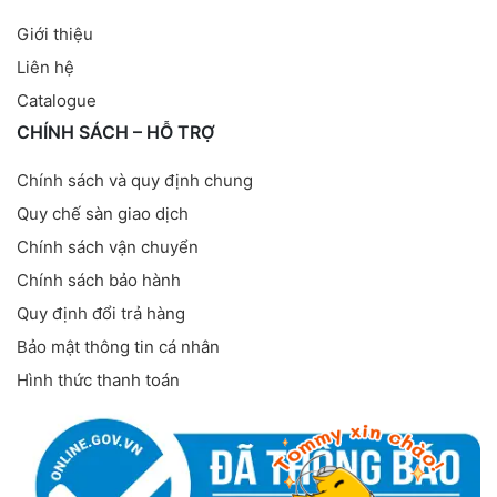
Giới thiệu
Liên hệ
Catalogue
CHÍNH SÁCH – HỖ TRỢ
Chính sách và quy định chung
Quy chế sàn giao dịch
Chính sách vận chuyển
Chính sách bảo hành
Quy định đổi trả hàng
Bảo mật thông tin cá nhân
Hình thức thanh toán