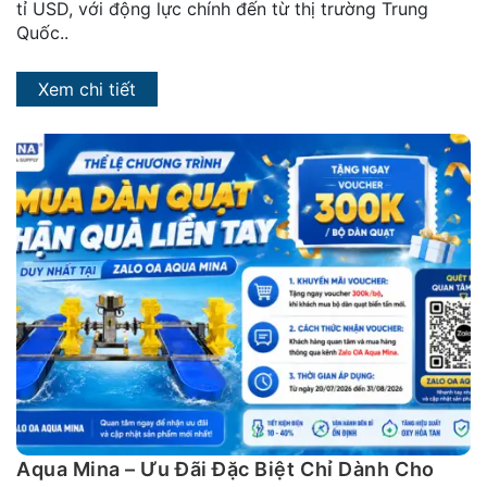
tỉ USD, với động lực chính đến từ thị trường Trung
Quốc..
Xem chi tiết
Aqua Mina – Ưu Đãi Đặc Biệt Chỉ Dành Cho