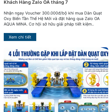
Khách Hàng Zalo OA tháng 7
Nhận ngay Voucher 300.000đ/bộ khi mua Dàn Quạt
Oxy Biến Tần Thế Hệ Mới và đặt hàng qua Zalo OA
AQUA MINA. Cơ hội sở hữu giải pháp tiết kiệm..
Xem chi tiết