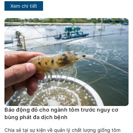
Xem chi tiết
Báo động đỏ cho ngành tôm trước nguy cơ
bùng phát đa dịch bệnh
Chia sẻ tại sự kiện về quản lý chất lượng giống tôm