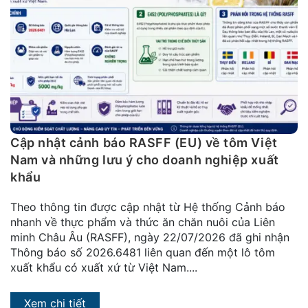
Cập nhật cảnh báo RASFF (EU) về tôm Việt
Nam và những lưu ý cho doanh nghiệp xuất
khẩu
Theo thông tin được cập nhật từ Hệ thống Cảnh báo
nhanh về thực phẩm và thức ăn chăn nuôi của Liên
minh Châu Âu (RASFF), ngày 22/07/2026 đã ghi nhận
Thông báo số 2026.6481 liên quan đến một lô tôm
xuất khẩu có xuất xứ từ Việt Nam....
Xem chi tiết