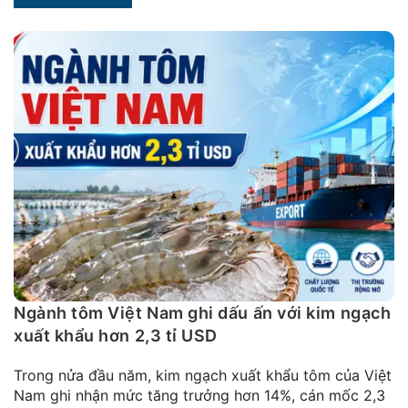
Ngành tôm Việt Nam ghi dấu ấn với kim ngạch
xuất khẩu hơn 2,3 tỉ USD
Trong nửa đầu năm, kim ngạch xuất khẩu tôm của Việt
Nam ghi nhận mức tăng trưởng hơn 14%, cán mốc 2,3