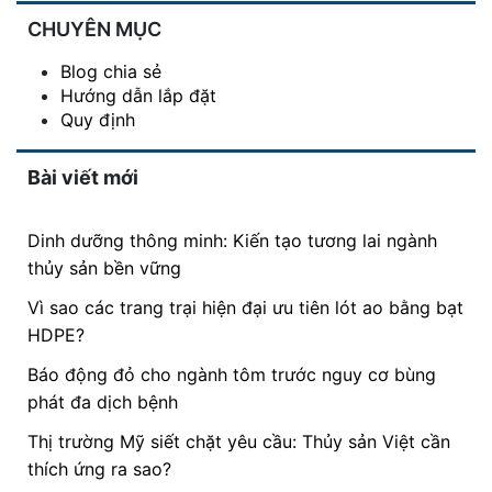
CHUYÊN MỤC
Blog chia sẻ
Hướng dẫn lắp đặt
Quy định
Bài viết mới
Dinh dưỡng thông minh: Kiến tạo tương lai ngành
thủy sản bền vững
Vì sao các trang trại hiện đại ưu tiên lót ao bằng bạt
HDPE?
Báo động đỏ cho ngành tôm trước nguy cơ bùng
phát đa dịch bệnh
Thị trường Mỹ siết chặt yêu cầu: Thủy sản Việt cần
thích ứng ra sao?