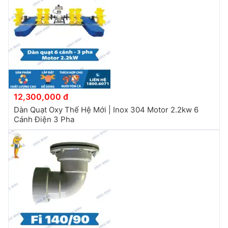
12,300,000 đ
Dàn Quạt Oxy Thế Hệ Mới | Inox 304 Motor 2.2kw 6
Cánh Điện 3 Pha