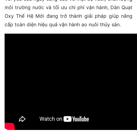
môi trường nước và tối ưu chi phí vận hành, Dàn Quạt
Oxy Thế Hệ Mới đang trở thành giải pháp giúp nâng
cấp toàn diện hiệu quả vận hành ao nuôi thủy sản.