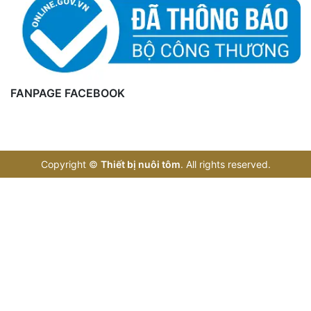
FANPAGE FACEBOOK
Copyright
©
Thiết bị nuôi tôm
. All rights reserved.