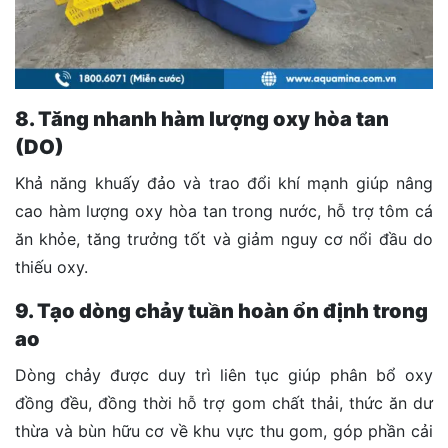
8. Tăng nhanh hàm lượng oxy hòa tan
(DO)
Khả năng khuấy đảo và trao đổi khí mạnh giúp nâng
cao hàm lượng oxy hòa tan trong nước, hỗ trợ tôm cá
ăn khỏe, tăng trưởng tốt và giảm nguy cơ nổi đầu do
thiếu oxy.
9. Tạo dòng chảy tuần hoàn ổn định trong
ao
Dòng chảy được duy trì liên tục giúp phân bổ oxy
đồng đều, đồng thời hỗ trợ gom chất thải, thức ăn dư
thừa và bùn hữu cơ về khu vực thu gom, góp phần cải