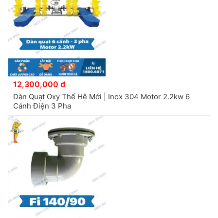
12,300,000 đ
Dàn Quạt Oxy Thế Hệ Mới | Inox 304 Motor 2.2kw 6
Cánh Điện 3 Pha