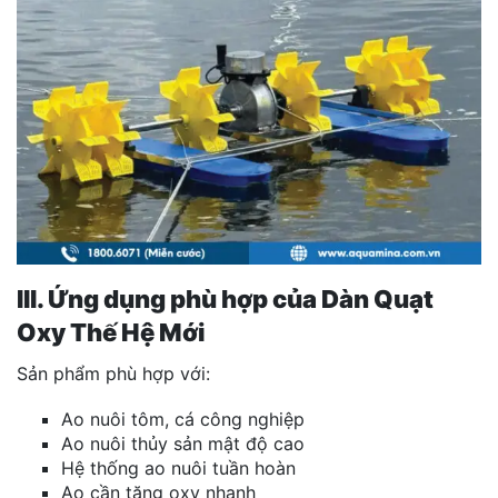
III. Ứng dụng phù hợp của Dàn Quạt
Oxy Thế Hệ Mới
Sản phẩm phù hợp với:
Ao nuôi tôm, cá công nghiệp
Ao nuôi thủy sản mật độ cao
Hệ thống ao nuôi tuần hoàn
Ao cần tăng oxy nhanh