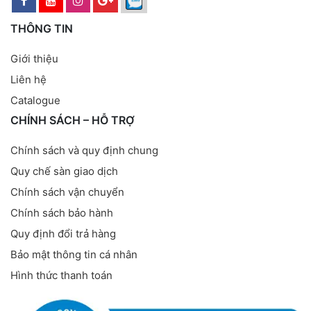
THÔNG TIN
Giới thiệu
Liên hệ
Catalogue
CHÍNH SÁCH – HỖ TRỢ
Chính sách và quy định chung
Quy chế sàn giao dịch
Chính sách vận chuyển
Chính sách bảo hành
Quy định đổi trả hàng
Bảo mật thông tin cá nhân
Hình thức thanh toán