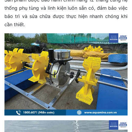
thống phụ tùng và linh kiện luôn sẵn có, đảm bảo việc
bảo trì và sửa chữa được thực hiện nhanh chóng khi
cần thiết.