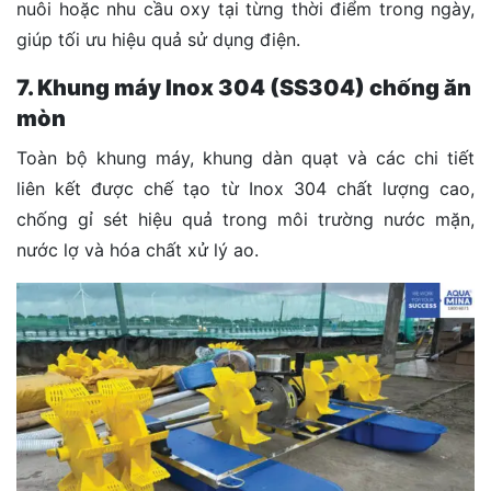
nuôi hoặc nhu cầu oxy tại từng thời điểm trong ngày,
giúp tối ưu hiệu quả sử dụng điện.
7. Khung máy Inox 304 (SS304) chống ăn
mòn
Toàn bộ khung máy, khung dàn quạt và các chi tiết
liên kết được chế tạo từ Inox 304 chất lượng cao,
chống gỉ sét hiệu quả trong môi trường nước mặn,
nước lợ và hóa chất xử lý ao.