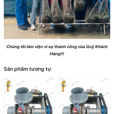
Chúng tôi làm việc vì sự thành công của Quý Khách
Hàng!!!
Sản phẩm tương tự