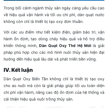
Trong bối cảnh ngành thủy sản ngày càng yêu cầu cao
về hiệu quả vận hành và tối ưu chi phí, dàn quạt nước
không còn chỉ là thiết bị tạo oxy đơn thuần.
Với các ưu điểm như tiết kiệm điện, giảm bảo trì, vận
hành ổn định, tạo dòng chảy hiệu quả và hỗ trợ điều
khiển thông minh,
Dàn Quạt Oxy Thế Hệ Mới
là giải
pháp phù hợp cho các mô hình nuôi thủy sản hiện đại
hướng đến hiệu quả lâu dài và phát triển bền vững.
IV. Kết luận
Dàn Quạt Oxy Biến Tần không chỉ là thiết bị tạo oxy
cho ao nuôi mà còn là giải pháp giúp tối ưu toàn diện
chi phí vận hành, nâng cao độ ổn định của hệ thống và
cải thiện hiệu quả nuôi trồng thủy sản.