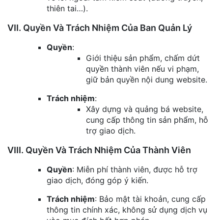
thiên tai…).
VII. Quyền Và Trách Nhiệm Của Ban Quản Lý
Quyền
:
Giới thiệu sản phẩm, chấm dứt
quyền thành viên nếu vi phạm,
giữ bản quyền nội dung website.
Trách nhiệm
:
Xây dựng và quảng bá website,
cung cấp thông tin sản phẩm, hỗ
trợ giao dịch.
VIII. Quyền Và Trách Nhiệm Của Thành Viên
Quyền
: Miễn phí thành viên, được hỗ trợ
giao dịch, đóng góp ý kiến.
Trách nhiệm
: Bảo mật tài khoản, cung cấp
thông tin chính xác, không sử dụng dịch vụ