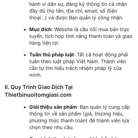
hành vi dân sự, đăng ký thông tin cá nhân
đầy đủ (họ tên, địa chỉ, email, số điện
thoại…) và được Ban quản lý công nhận.
Mục đích
: Website là cầu nối mua bán trực
tuyến, tích hợp tính năng thanh toán và giao
hàng tiện lợi.
Tuân thủ pháp luật
: Tất cả hoạt động phải
tuân theo luật pháp Việt Nam. Thành viên
cần tự tìm hiểu trách nhiệm pháp lý của
mình.
II. Quy Trình Giao Dịch Tại
Thietbinuoitomgiasi.com
Giới thiệu sản phẩm
: Ban quản lý cung cấp
thông tin về sản phẩm (giá, thương hiệu,
phương thức thanh toán) để thành viên lựa
chọn theo nhu cầu.