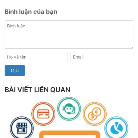
Bình luận của bạn
BÀI VIẾT LIÊN QUAN