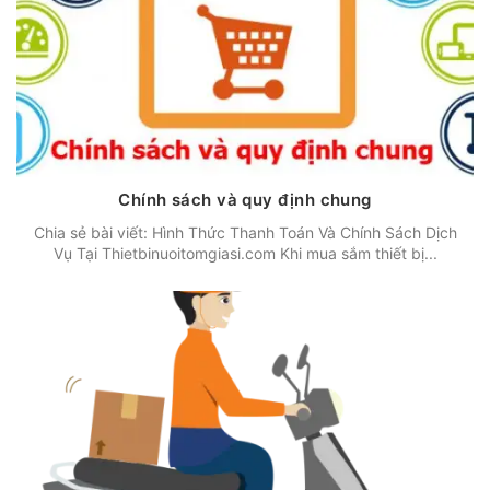
Chính sách và quy định chung
Chia sẻ bài viết: Hình Thức Thanh Toán Và Chính Sách Dịch
Vụ Tại Thietbinuoitomgiasi.com Khi mua sắm thiết bị...