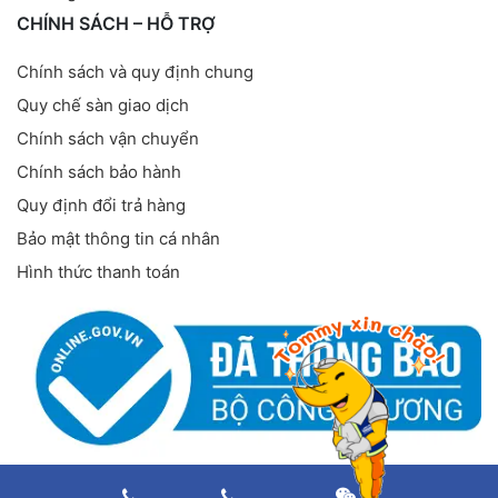
CHÍNH SÁCH – HỖ TRỢ
Chính sách và quy định chung
Quy chế sàn giao dịch
Chính sách vận chuyển
Chính sách bảo hành
Quy định đổi trả hàng
Bảo mật thông tin cá nhân
Hình thức thanh toán
FANPAGE FACEBOOK