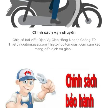
Chính sách vận chuyển
Chia sẻ bài viết: Dịch Vụ Giao Hàng Nhanh Chóng Từ
Thietbinuoitomgiasi.com Thietbinuoitomgiasi.com cam kết
mang đến dịch vụ giao...