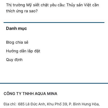
Thị trường Mỹ siết chặt yêu cầu: Thủy sản Việt cần
thích ứng ra sao?
Danh mục
Blog chia sẻ
Hướng dẫn lắp đặt
Quy định
CÔNG TY TNHH AQUA MINA
Địa chỉ: 685 Lê Đức Anh, Khu Phố 39, P. Bình Hưng Hòa,