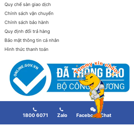
Quy chế sàn giao dịch
Chính sách vận chuyển
Chính sách bảo hành
Quy định đổi trả hàng
Bảo mật thông tin cá nhân
Hình thức thanh toán
FANPAGE FACEBOOK
1800 6071
Zalo
Facebook Chat