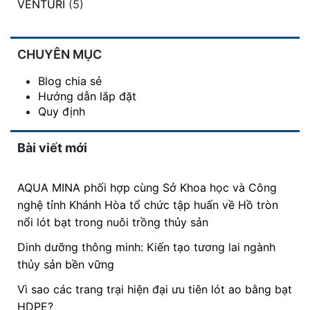
VENTURI
(5)
CHUYÊN MỤC
Blog chia sẻ
Hướng dẫn lắp đặt
Quy định
Bài viết mới
AQUA MINA phối hợp cùng Sở Khoa học và Công
nghệ tỉnh Khánh Hòa tổ chức tập huấn về Hồ tròn
nổi lót bạt trong nuôi trồng thủy sản
Dinh dưỡng thông minh: Kiến tạo tương lai ngành
thủy sản bền vững
Vì sao các trang trại hiện đại ưu tiên lót ao bằng bạt
HDPE?